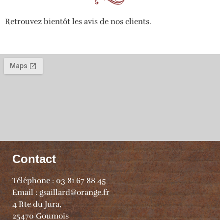
Retrouvez bientôt les avis de nos clients.
Contact
Téléphone : 03 81 67 88 45
Email : gsaillard@orange.fr
4 Rte du Jura,
25470 Goumois