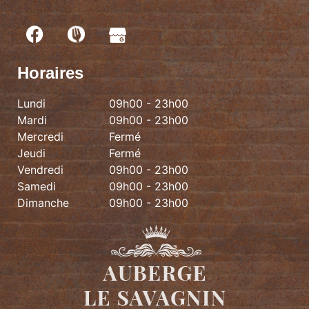
Horaires
Lundi
09h00 - 23h00
Mardi
09h00 - 23h00
Mercredi
Fermé
Jeudi
Fermé
Vendredi
09h00 - 23h00
Samedi
09h00 - 23h00
Dimanche
09h00 - 23h00