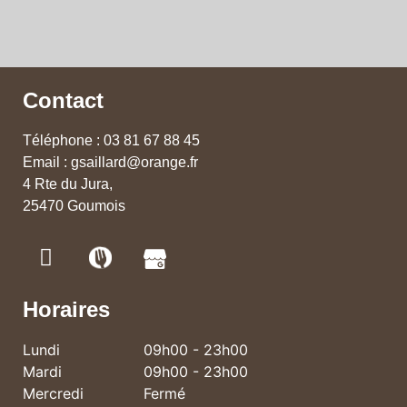
Contact
Téléphone : 03 81 67 88 45
Email : gsaillard@orange.fr
4 Rte du Jura,
25470 Goumois
Horaires
Lundi
09h00 - 23h00
Mardi
09h00 - 23h00
Mercredi
Fermé