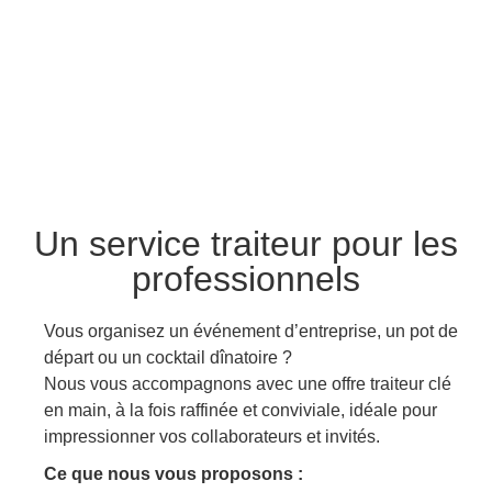
Un service traiteur pour les
professionnels
Vous organisez un événement d’entreprise, un pot de
départ ou un cocktail dînatoire ?
Nous vous accompagnons avec une offre traiteur clé
en main, à la fois raffinée et conviviale, idéale pour
impressionner vos collaborateurs et invités.
Ce que nous vous proposons :