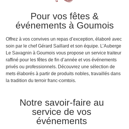
Pour vos fêtes &
événements à Goumois
Offrez à vos convives un repas d’exception, élaboré avec
soin par le chef Gérard Saillard et son équipe. L’Auberge
Le Savagnin à Goumois vous propose un service traiteur
raffiné pour les fêtes de fin d’année et vos événements
privés ou professionnels. Découvrez une sélection de
mets élaborés à partir de produits nobles, travaillés dans
la tradition du terroir franc-comtois.
Notre savoir-faire au
service de vos
événements