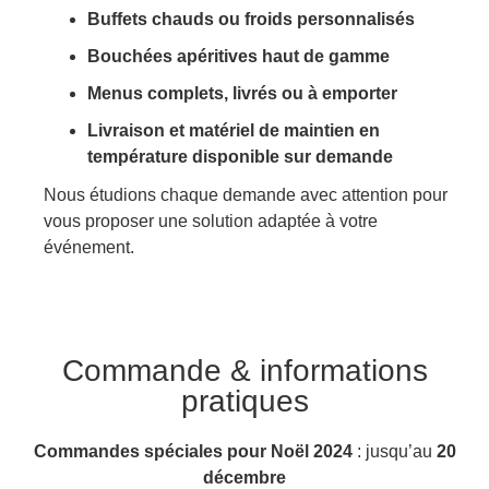
Buffets chauds ou froids personnalisés
Bouchées apéritives haut de gamme
Menus complets, livrés ou à emporter
Livraison et matériel de maintien en
température disponible sur demande
Nous étudions chaque demande avec attention pour
vous proposer une solution adaptée à votre
événement.
Commande & informations
pratiques
Commandes spéciales pour Noël 2024
: jusqu’au
20
décembre