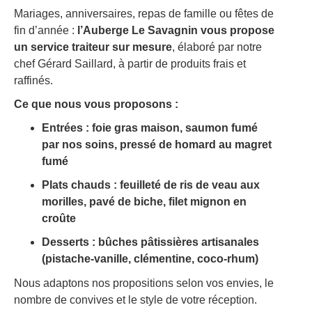
Mariages, anniversaires, repas de famille ou fêtes de
fin d’année :
l’Auberge Le Savagnin vous propose
un service traiteur sur mesure
, élaboré par notre
chef Gérard Saillard, à partir de produits frais et
raffinés.
Ce que nous vous proposons :
Entrées : foie gras maison, saumon fumé
par nos soins, pressé de homard au magret
fumé
Plats chauds : feuilleté de ris de veau aux
morilles, pavé de biche, filet mignon en
croûte
Desserts : bûches pâtissières artisanales
(pistache-vanille, clémentine, coco-rhum)
Nous adaptons nos propositions selon vos envies, le
nombre de convives et le style de votre réception.